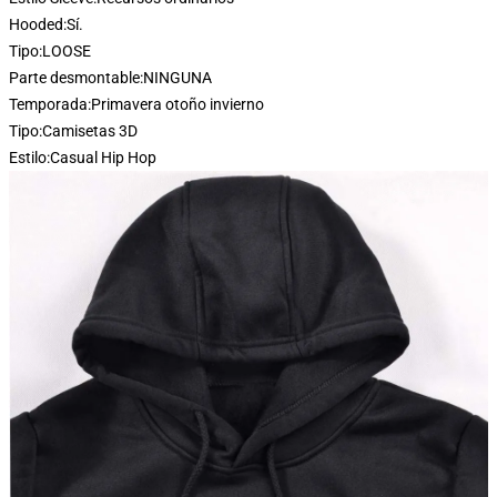
Hooded:
Sí.
Tipo:
LOOSE
Parte desmontable:
NINGUNA
Temporada:
Primavera otoño invierno
Tipo:
Camisetas 3D
Estilo:
Casual Hip Hop