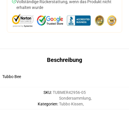
Vollständige Rückerstattung, wenn das Produkt nicht
erhalten wurde
Beschreibung
Tubbo Bee
SKU
:
TUBMER42956-05
Sondersammlung
,
Kategorien
:
Tubbo Kissen
,