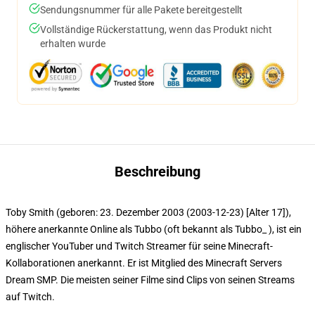
Sendungsnummer für alle Pakete bereitgestellt
Vollständige Rückerstattung, wenn das Produkt nicht
erhalten wurde
Beschreibung
Toby Smith (geboren: 23. Dezember 2003 (2003-12-23) [Alter 17]),
höhere anerkannte Online als Tubbo (oft bekannt als Tubbo_ ), ist ein
englischer YouTuber und Twitch Streamer für seine Minecraft-
Kollaborationen anerkannt. Er ist Mitglied des Minecraft Servers
Dream SMP. Die meisten seiner Filme sind Clips von seinen Streams
auf Twitch.