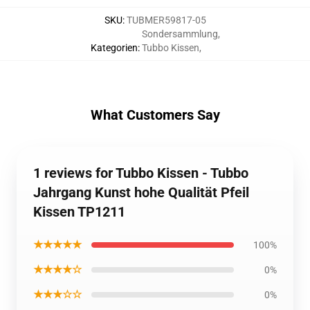
SKU
:
TUBMER59817-05
Sondersammlung
,
Kategorien
:
Tubbo Kissen
,
What Customers Say
1 reviews for Tubbo Kissen - Tubbo
Jahrgang Kunst hohe Qualität Pfeil
Kissen TP1211
★★★★★
100%
★★★★☆
0%
★★★☆☆
0%