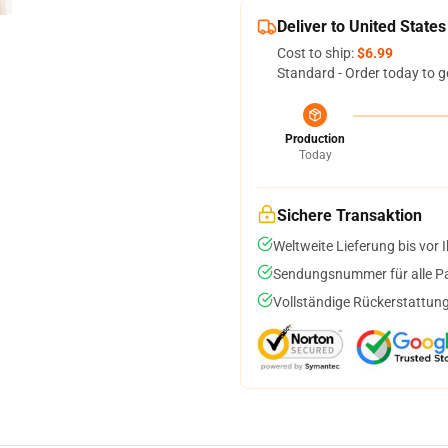
Deliver to United States
Cost to ship:
$6.99
Standard - Order today to g
Production
Today
Sichere Transaktion
Weltweite Lieferung bis vor I
Sendungsnummer für alle Pak
Vollständige Rückerstattung