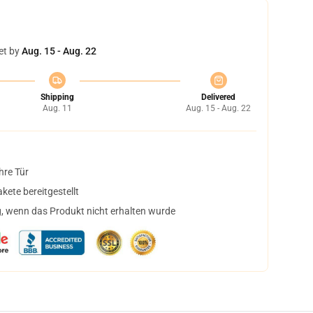
et by
Aug. 15 - Aug. 22
Shipping
Delivered
Aug. 11
Aug. 15 - Aug. 22
hre Tür
ete bereitgestellt
, wenn das Produkt nicht erhalten wurde