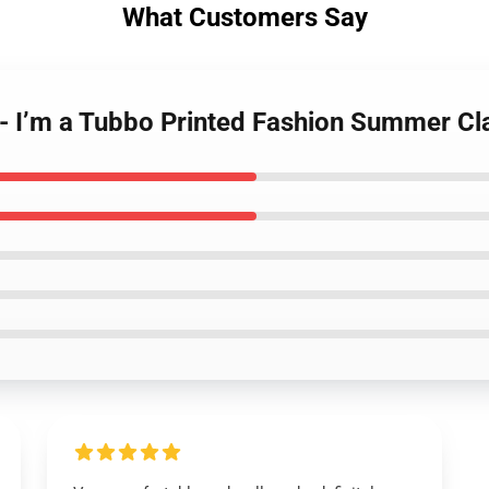
What Customers Say
 - I’m a Tubbo Printed Fashion Summer Cla