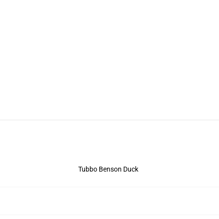
Tubbo Benson Duck