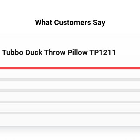
What Customers Say
 - Tubbo Duck Throw Pillow TP1211