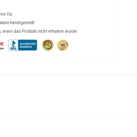
hre Tür
ete bereitgestellt
, wenn das Produkt nicht erhalten wurde