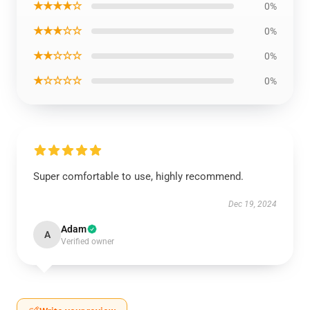
★★★★☆
0%
★★★☆☆
0%
★★☆☆☆
0%
★☆☆☆☆
0%
Super comfortable to use, highly recommend.
Dec 19, 2024
Adam
A
Verified owner