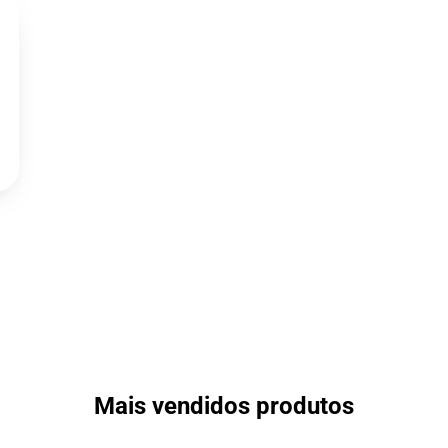
Mais vendidos produtos