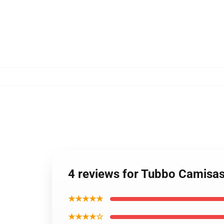
4 reviews for Tubbo Camisas
★★★★★
★★★★☆