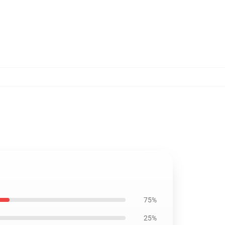
75%
25%