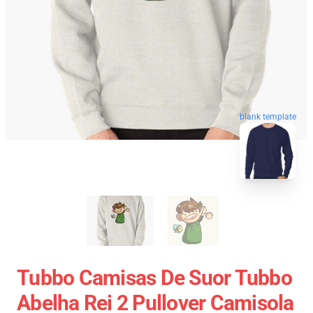
blank template
Tubbo Camisas De Suor Tubbo
Abelha Rei 2 Pullover Camisola