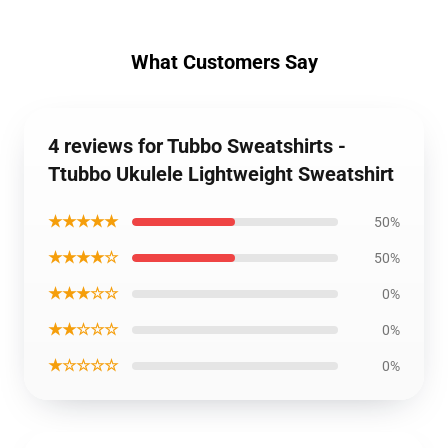
What Customers Say
4 reviews for Tubbo Sweatshirts -
Ttubbo Ukulele Lightweight Sweatshirt
★★★★★
50%
★★★★☆
50%
★★★☆☆
0%
★★☆☆☆
0%
★☆☆☆☆
0%