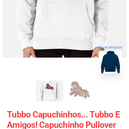
blank template
Tubbo Capuchinhos... Tubbo E
Amigos! Capuchinho Pullover