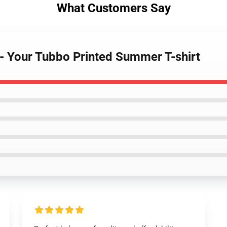
What Customers Say
 - Your Tubbo Printed Summer T-shirt