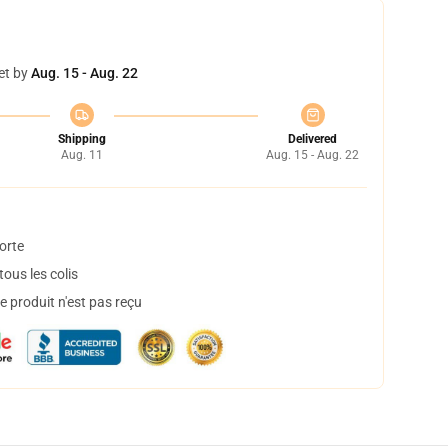
et by
Aug. 15 - Aug. 22
Shipping
Delivered
Aug. 11
Aug. 15 - Aug. 22
orte
ous les colis
 produit n'est pas reçu