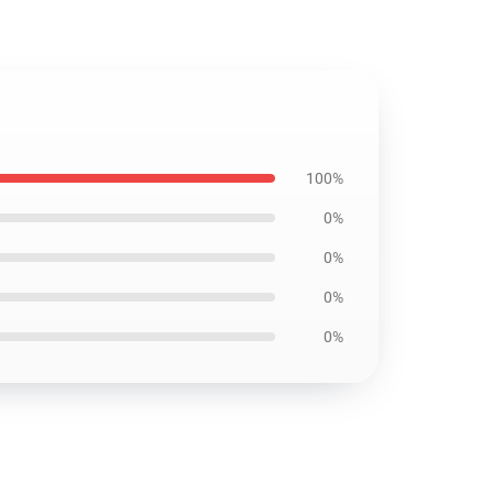
100%
0%
0%
0%
0%