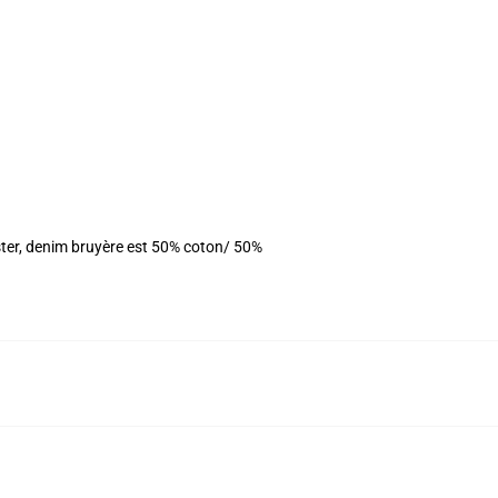
ster, denim bruyère est 50% coton/ 50%