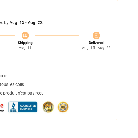
et by
Aug. 15 - Aug. 22
Shipping
Delivered
Aug. 11
Aug. 15 - Aug. 22
orte
ous les colis
 produit n'est pas reçu