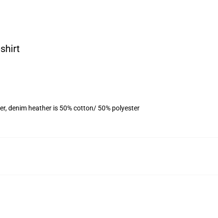
shirt
er, denim heather is 50% cotton/ 50% polyester