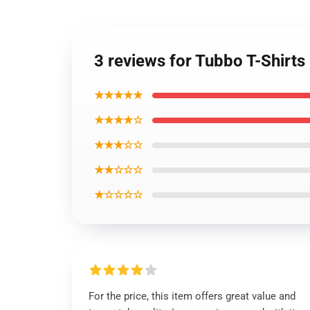
3 reviews for Tubbo T-Shirts
★★★★★
★★★★☆
★★★☆☆
★★☆☆☆
★☆☆☆☆
For the price, this item offers great value and