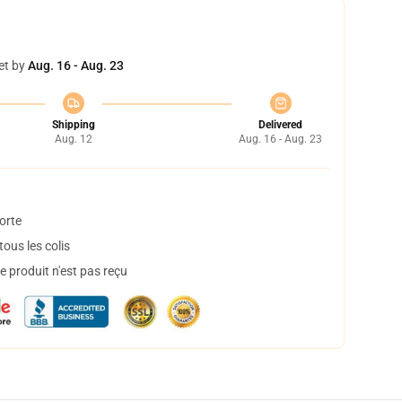
et by
Aug. 16 - Aug. 23
Shipping
Delivered
Aug. 12
Aug. 16 - Aug. 23
orte
ous les colis
 produit n'est pas reçu