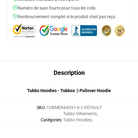
Numéro de suivi fourni pour tous les colis
Remboursement complet si le produit n'est pas reçu
Description
Tubbo Hoodies - Tubbox :) Pullover Hoodie
SKU
:
TUBMER64391-6-2-DEFAULT
Tubbo Vêtements
,
Catégories
:
Tubbo Hoodies
,