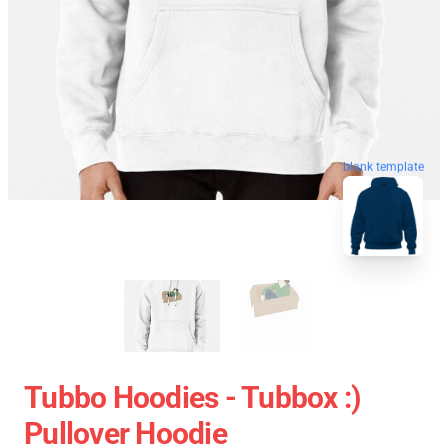
blank template
Tubbo Hoodies - Tubbox :)
Pullover Hoodie