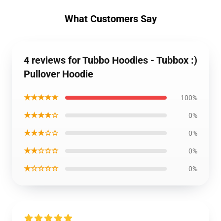
What Customers Say
4 reviews for Tubbo Hoodies - Tubbox :)
Pullover Hoodie
★★★★★
100%
★★★★☆
0%
★★★☆☆
0%
★★☆☆☆
0%
★☆☆☆☆
0%