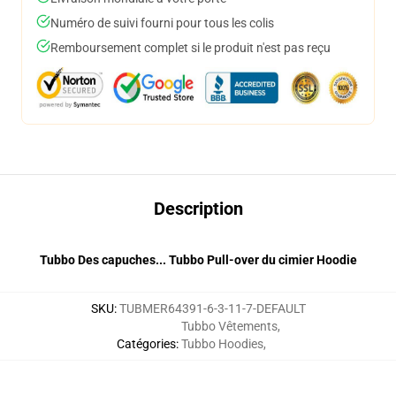
Numéro de suivi fourni pour tous les colis
Remboursement complet si le produit n'est pas reçu
Description
Tubbo Des capuches... Tubbo Pull-over du cimier Hoodie
SKU
:
TUBMER64391-6-3-11-7-DEFAULT
Tubbo Vêtements
,
Catégories
:
Tubbo Hoodies
,