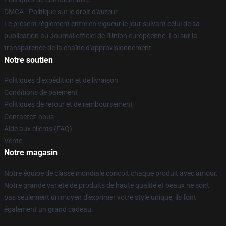
DMCA - Politique sur le droit d'auteur
Le présent règlement entre en vigueur le jour suivant celui de sa
publication au Journal officiel de l'Union européenne. Loi sur la
transparence de la chaîne d'approvisionnement
Notre soutien
Politiques d'expédition et de livraison
Conditions de paiement
Politiques de retour et de remboursement
Contactez-nous
Aide aux clients (FAQ)
Vente
Notre magasin
Notre équipe de classe mondiale conçoit chaque produit avec amour.
Notre grande variété de produits de haute qualité et beaux ne sont
pas seulement un moyen d'exprimer votre style unique, ils font
également un grand cadeau.