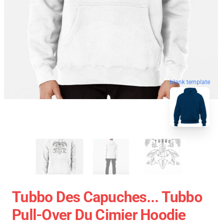
blank template
Tubbo Des Capuches... Tubbo
Pull-Over Du Cimier Hoodie