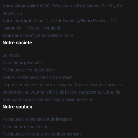
Notre siège social
: 63001 Washington Blvd, Marina Del Rey, CA
90292, US
Notre entrepôt
: Gebai 2, ville de Baoding, Hubei Provënz, CN
Heure
: 9h – 17h (lu – vendredi)
Courriel
: contact@tubboMerch.store
Notre société
Sur nous
Conditions générales
Politiques de confidentialité
DMCA - Politique sur le droit d'auteur
Le présent règlement entre en vigueur le jour suivant celui de sa
publication au Journal officiel de l'Union européenne. Loi sur la
transparence de la chaîne d'approvisionnement
Notre soutien
Politiques d'expédition et de livraison
Conditions de paiement
Politiques de retour et de remboursement