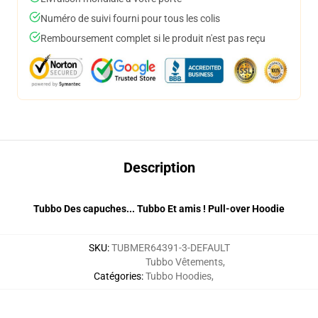
Numéro de suivi fourni pour tous les colis
Remboursement complet si le produit n'est pas reçu
Description
Tubbo Des capuches... Tubbo Et amis ! Pull-over Hoodie
SKU
:
TUBMER64391-3-DEFAULT
Tubbo Vêtements
,
Catégories
:
Tubbo Hoodies
,