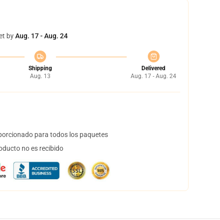
et by
Aug. 17 - Aug. 24
Shipping
Delivered
Aug. 13
Aug. 17 - Aug. 24
orcionado para todos los paquetes
oducto no es recibido