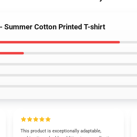
 - Summer Cotton Printed T-shirt
This product is exceptionally adaptable,