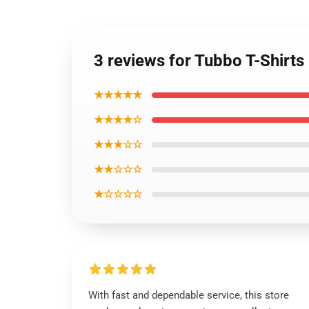
3 reviews for Tubbo T-Shirts
★★★★★
★★★★☆
★★★☆☆
★★☆☆☆
★☆☆☆☆
With fast and dependable service, this store