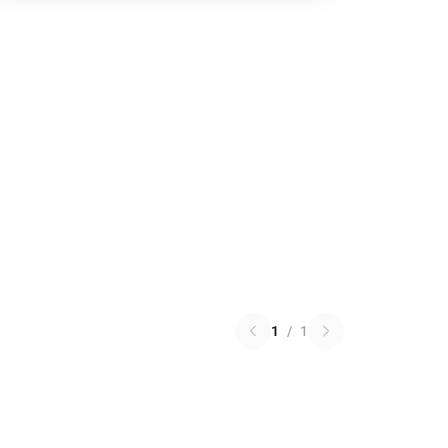
1
/
1