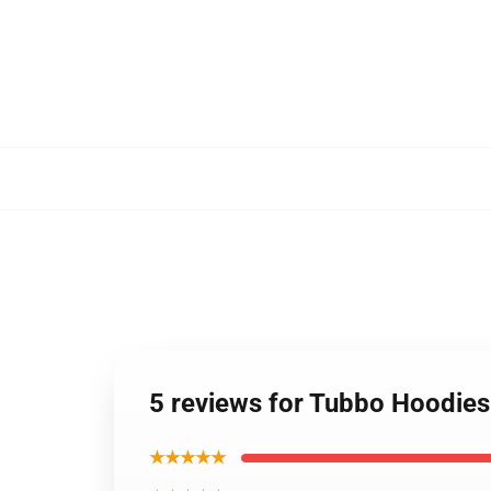
5 reviews for Tubbo Hoodies
★★★★★