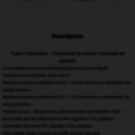
Descripción
Tubbo Camisetas - Tradicional de verano Camiseta de
algodón
La camiseta convencional habitual para una base regular
Tradicional, beneficiado, boxy match
Maniquí masculino probado es 6'0′′ / 183 cm de altura y dimensión de
carga mediano
Maniquí femenino probado es 5’8′′ / 173 cm de altura y dimensión de
carga pequeña
Pesado 5,3 oz / 180 gsm tela, colores fuertes son algodón 100%
preshrunk, gris de calentador es 90% algodón/10% poliéster,
calentador denim es 50% algodón/ 50% poliéster
Hems doble aguja y banda de cuello para la robustez