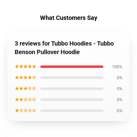
What Customers Say
3 reviews for Tubbo Hoodies - Tubbo
Benson Pullover Hoodie
★★★★★
100%
★★★★☆
0%
★★★☆☆
0%
★★☆☆☆
0%
★☆☆☆☆
0%