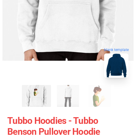
blank template
Tubbo Hoodies - Tubbo
Benson Pullover Hoodie