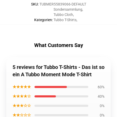
SKU
:
TUBMER55839066-DEFAULT
Sondersammlung
,
Tubbo Cloth
,
Kategorien
:
Tubbo T-Shirts
,
What Customers Say
5 reviews for Tubbo T-Shirts - Das ist so
ein A Tubbo Moment Mode T-Shirt
★★★★★
60%
★★★★☆
40%
★★★☆☆
0%
★★☆☆☆
0%