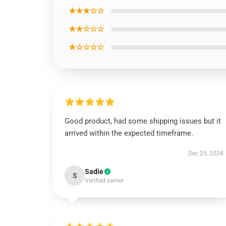
★★★☆☆
★★☆☆☆
★☆☆☆☆
Good product, had some shipping issues but it
arrived within the expected timeframe.
Dec 25, 2024
Sadie
S
Verified owner