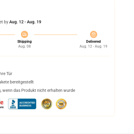
et by
Aug. 12 - Aug. 19
Shipping
Delivered
Aug. 08
Aug. 12 - Aug. 19
hre Tür
ete bereitgestellt
, wenn das Produkt nicht erhalten wurde