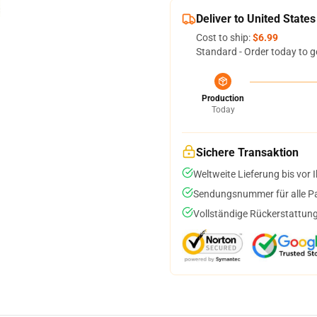
Deliver to United States
Cost to ship:
$6.99
Standard - Order today to g
Production
Today
Sichere Transaktion
Weltweite Lieferung bis vor I
Sendungsnummer für alle Pak
Vollständige Rückerstattung