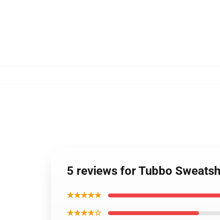
5 reviews for Tubbo Sweatsh
★★★★★
★★★★☆