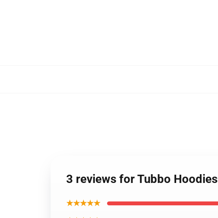
3 reviews for Tubbo Hoodies
★★★★★