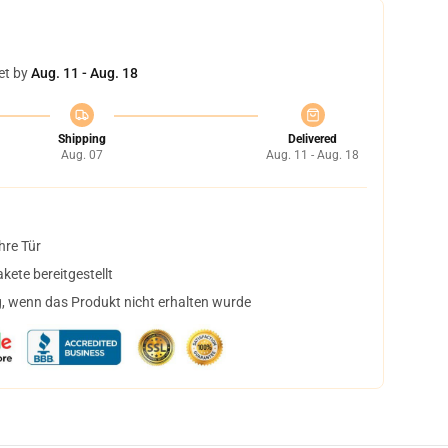
et by
Aug. 11 - Aug. 18
Shipping
Delivered
Aug. 07
Aug. 11 - Aug. 18
hre Tür
ete bereitgestellt
, wenn das Produkt nicht erhalten wurde