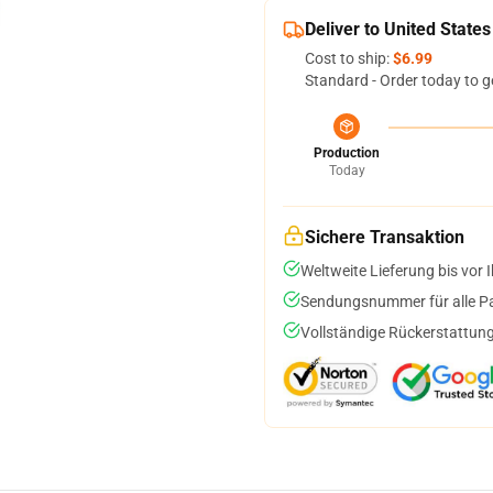
Deliver to United States
Cost to ship:
$6.99
Standard - Order today to g
Production
Today
Sichere Transaktion
Weltweite Lieferung bis vor I
Sendungsnummer für alle Pak
Vollständige Rückerstattung