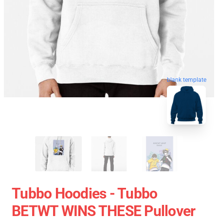
blank template
Tubbo Hoodies - Tubbo
BETWT WINS THESE Pullover