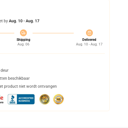
et by
Aug. 10 - Aug. 17
Shipping
Delivered
Aug. 06
Aug. 10 - Aug. 17
 deur
tten beschikbaar
het product niet wordt ontvangen