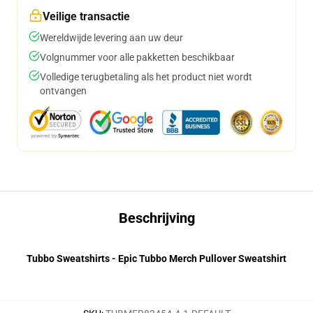
Veilige transactie
Wereldwijde levering aan uw deur
Volgnummer voor alle pakketten beschikbaar
Volledige terugbetaling als het product niet wordt
ontvangen
Beschrijving
Tubbo Sweatshirts - Epic Tubbo Merch Pullover Sweatshirt