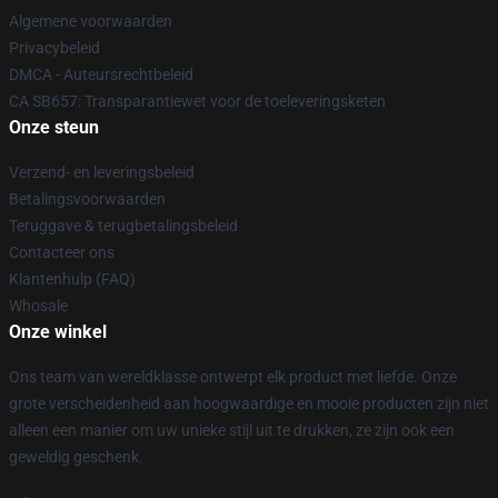
Algemene voorwaarden
Privacybeleid
DMCA - Auteursrechtbeleid
CA SB657: Transparantiewet voor de toeleveringsketen
Onze steun
Verzend- en leveringsbeleid
Betalingsvoorwaarden
Teruggave & terugbetalingsbeleid
Contacteer ons
Klantenhulp (FAQ)
Whosale
Onze winkel
Ons team van wereldklasse ontwerpt elk product met liefde. Onze
grote verscheidenheid aan hoogwaardige en mooie producten zijn niet
alleen een manier om uw unieke stijl uit te drukken, ze zijn ook een
geweldig geschenk.