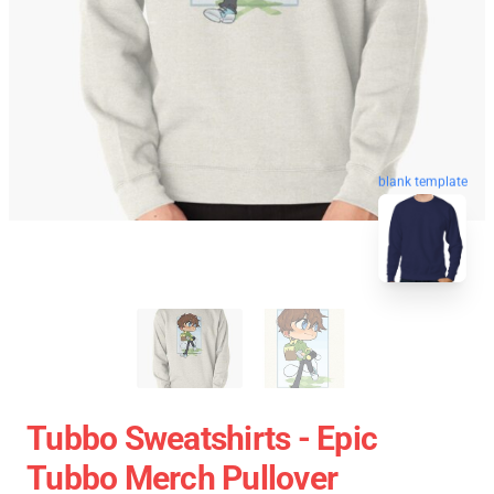
blank template
Tubbo Sweatshirts - Epic
Tubbo Merch Pullover