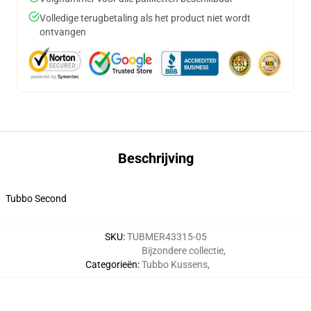
Volledige terugbetaling als het product niet wordt
ontvangen
Beschrijving
Tubbo Second
SKU
:
TUBMER43315-05
Bijzondere collectie
,
Categorieën
:
Tubbo Kussens
,