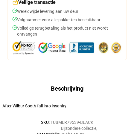
Veilige transactie
Wereldwijde levering aan uw deur
Volgnummer voor alle pakketten beschikbaar
Volledige terugbetaling als het product niet wordt
ontvangen
Beschrijving
After Wilbur Soot's fall into insanity
SKU
:
TUBMER79539-BLACK
Bijzondere collectie
,