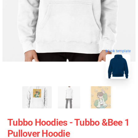
blank template
Tubbo Hoodies - Tubbo &Bee 1
Pullover Hoodie