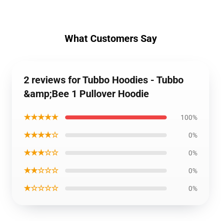
What Customers Say
2 reviews for Tubbo Hoodies - Tubbo
&amp;Bee 1 Pullover Hoodie
★★★★★
100%
★★★★☆
0%
★★★☆☆
0%
★★☆☆☆
0%
★☆☆☆☆
0%