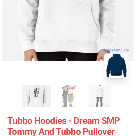
blank template
Tubbo Hoodies - Dream SMP
Tommy And Tubbo Pullover