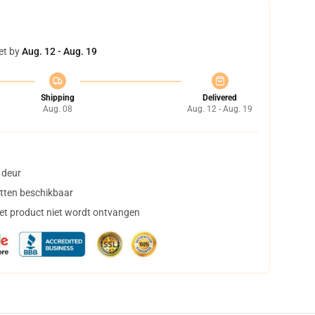
et by
Aug. 12 - Aug. 19
Shipping
Delivered
Aug. 08
Aug. 12 - Aug. 19
 deur
tten beschikbaar
het product niet wordt ontvangen