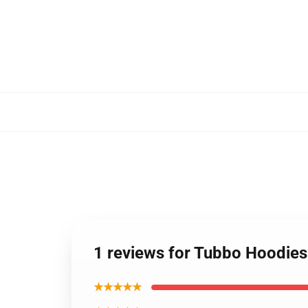
1 reviews for Tubbo Hoodies
★★★★★