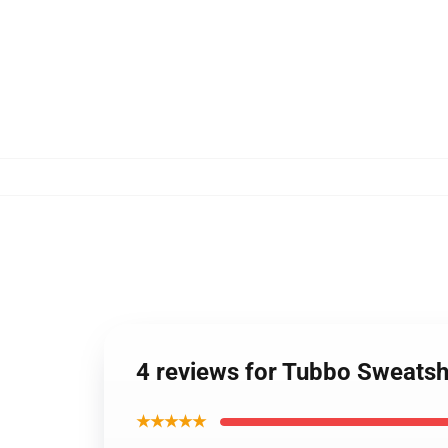
4 reviews for Tubbo Sweatshi
★★★★★