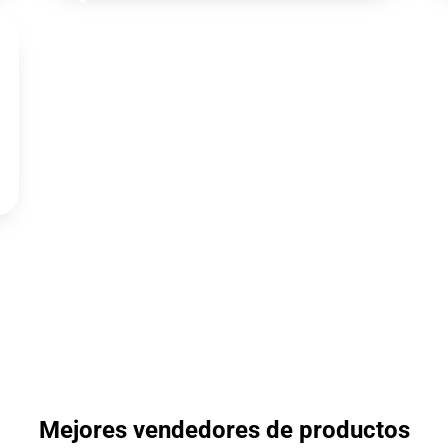
Mejores vendedores de productos