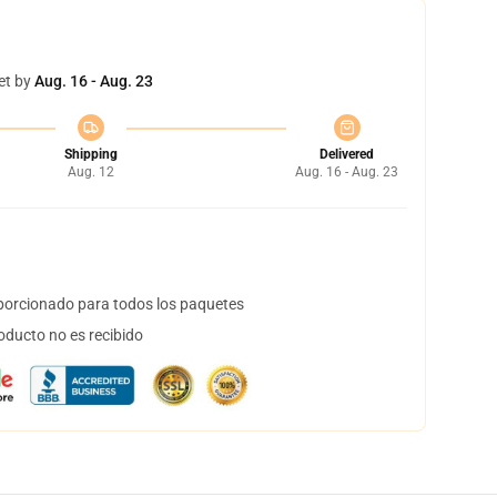
et by
Aug. 16 - Aug. 23
Shipping
Delivered
Aug. 12
Aug. 16 - Aug. 23
orcionado para todos los paquetes
oducto no es recibido