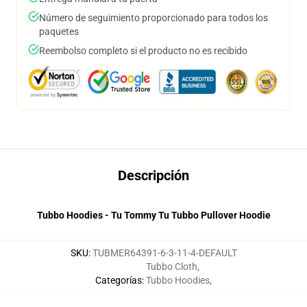
Número de seguimiento proporcionado para todos los
paquetes
Reembolso completo si el producto no es recibido
Descripción
Tubbo Hoodies - Tu Tommy Tu Tubbo Pullover Hoodie
SKU
:
TUBMER64391-6-3-11-4-DEFAULT
Tubbo Cloth
,
Categorías
:
Tubbo Hoodies
,