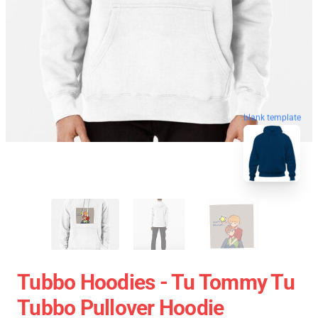
blank template
Tubbo Hoodies - Tu Tommy Tu
Tubbo Pullover Hoodie