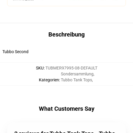
Beschreibung
Tubbo Second
SKU
:
TUBMER97995-08-DEFAULT
Sondersammlung
,
Kategorien
:
Tubbo Tank Tops
,
What Customers Say