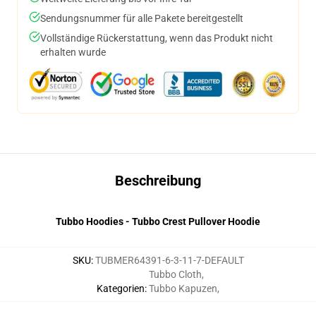
Sendungsnummer für alle Pakete bereitgestellt
Vollständige Rückerstattung, wenn das Produkt nicht
erhalten wurde
Beschreibung
Tubbo Hoodies - Tubbo Crest Pullover Hoodie
SKU
:
TUBMER64391-6-3-11-7-DEFAULT
Tubbo Cloth
,
Kategorien
:
Tubbo Kapuzen
,