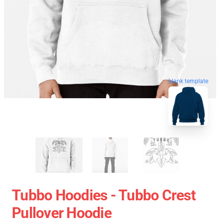
blank template
Tubbo Hoodies - Tubbo Crest
Pullover Hoodie